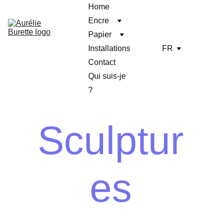
Home
Encre
Papier
Installations
FR
Contact
Qui suis-je 
?
Sculptur
es